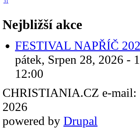
31
Nejbližší akce
FESTIVAL NAPŘÍČ 20
pátek, Srpen 28, 2026 - 
12:00
CHRISTIANIA.CZ e-mail: ch
2026
powered by
Drupal