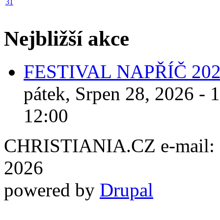
31
Nejbližší akce
FESTIVAL NAPŘÍČ 20
pátek, Srpen 28, 2026 - 
12:00
CHRISTIANIA.CZ e-mail: ch
2026
powered by
Drupal