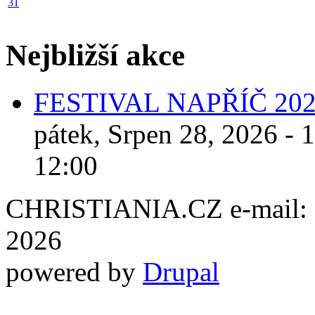
31
Nejbližší akce
FESTIVAL NAPŘÍČ 20
pátek, Srpen 28, 2026 - 
12:00
CHRISTIANIA.CZ e-mail: ch
2026
powered by
Drupal