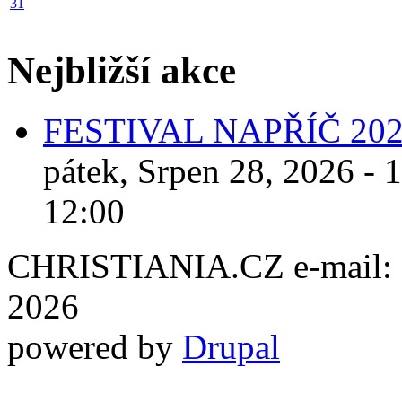
31
Nejbližší akce
FESTIVAL NAPŘÍČ 20
pátek, Srpen 28, 2026 - 
12:00
CHRISTIANIA.CZ e-mail: ch
2026
powered by
Drupal