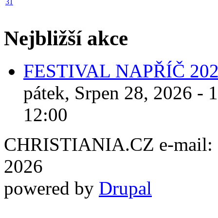
31
Nejbližší akce
FESTIVAL NAPŘÍČ 20
pátek, Srpen 28, 2026 - 
12:00
CHRISTIANIA.CZ e-mail: ch
2026
powered by
Drupal