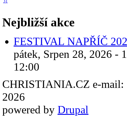
31
Nejbližší akce
FESTIVAL NAPŘÍČ 20
pátek, Srpen 28, 2026 - 
12:00
CHRISTIANIA.CZ e-mail: ch
2026
powered by
Drupal