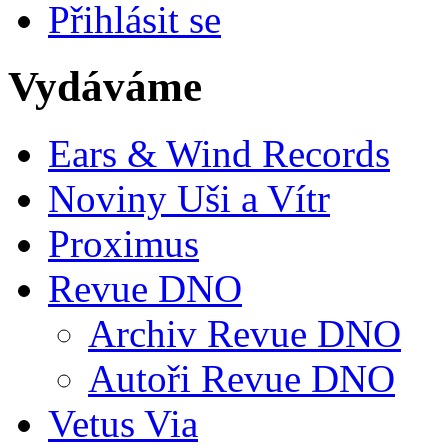
Přihlásit se
Vydáváme
Ears & Wind Records
Noviny Uši a Vítr
Proximus
Revue DNO
Archiv Revue DNO
Autoři Revue DNO
Vetus Via