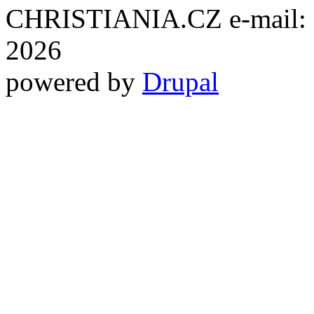
CHRISTIANIA.CZ e-mail: ch
2026
powered by
Drupal