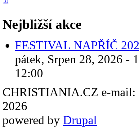
31
Nejbližší akce
FESTIVAL NAPŘÍČ 20
pátek, Srpen 28, 2026 - 
12:00
CHRISTIANIA.CZ e-mail: ch
2026
powered by
Drupal