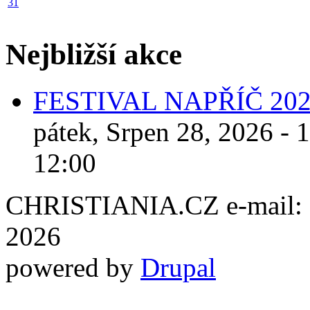
31
Nejbližší akce
FESTIVAL NAPŘÍČ 20
pátek, Srpen 28, 2026 - 
12:00
CHRISTIANIA.CZ e-mail: ch
2026
powered by
Drupal