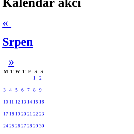
Kalendář akcí
«
Srpen
»
M
T
W
T
F
S
S
1
2
3
4
5
6
7
8
9
10
11
12
13
14
15
16
17
18
19
20
21
22
23
24
25
26
27
28
29
30