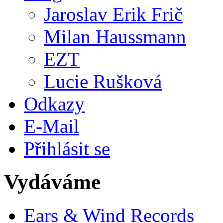
Jaroslav Erik Frič
Milan Haussmann
EZT
Lucie Rušková
Odkazy
E-Mail
Přihlásit se
Vydáváme
Ears & Wind Records