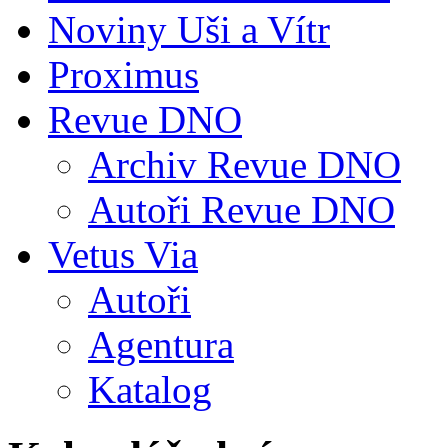
Noviny Uši a Vítr
Proximus
Revue DNO
Archiv Revue DNO
Autoři Revue DNO
Vetus Via
Autoři
Agentura
Katalog