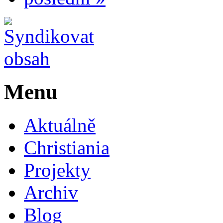
Menu
Aktuálně
Christiania
Projekty
Archiv
Blog