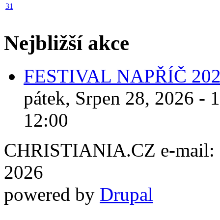
31
Nejbližší akce
FESTIVAL NAPŘÍČ 20
pátek, Srpen 28, 2026 - 
12:00
CHRISTIANIA.CZ e-mail: ch
2026
powered by
Drupal