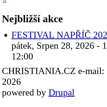
31
Nejbližší akce
FESTIVAL NAPŘÍČ 20
pátek, Srpen 28, 2026 - 
12:00
CHRISTIANIA.CZ e-mail: ch
2026
powered by
Drupal