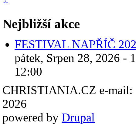
31
Nejbližší akce
FESTIVAL NAPŘÍČ 20
pátek, Srpen 28, 2026 - 
12:00
CHRISTIANIA.CZ e-mail: ch
2026
powered by
Drupal