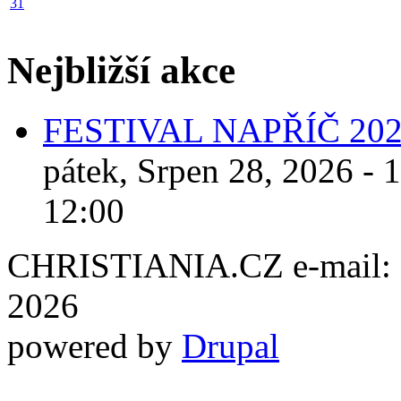
31
Nejbližší akce
FESTIVAL NAPŘÍČ 20
pátek, Srpen 28, 2026 - 
12:00
CHRISTIANIA.CZ e-mail: ch
2026
powered by
Drupal