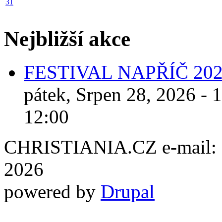
31
Nejbližší akce
FESTIVAL NAPŘÍČ 20
pátek, Srpen 28, 2026 - 
12:00
CHRISTIANIA.CZ e-mail: ch
2026
powered by
Drupal