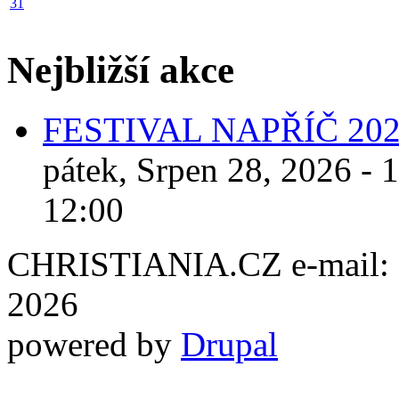
31
Nejbližší akce
FESTIVAL NAPŘÍČ 20
pátek, Srpen 28, 2026 - 
12:00
CHRISTIANIA.CZ e-mail: ch
2026
powered by
Drupal