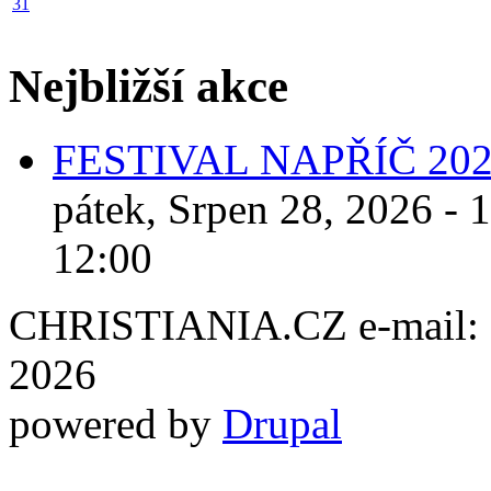
31
Nejbližší akce
FESTIVAL NAPŘÍČ 20
pátek, Srpen 28, 2026 - 
12:00
CHRISTIANIA.CZ e-mail: ch
2026
powered by
Drupal