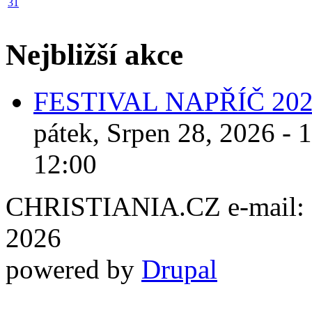
31
Nejbližší akce
FESTIVAL NAPŘÍČ 20
pátek, Srpen 28, 2026 - 
12:00
CHRISTIANIA.CZ e-mail: ch
2026
powered by
Drupal