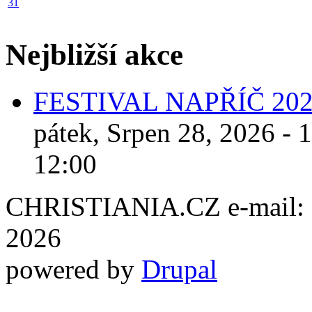
31
Nejbližší akce
FESTIVAL NAPŘÍČ 20
pátek, Srpen 28, 2026 - 
12:00
CHRISTIANIA.CZ e-mail: ch
2026
powered by
Drupal