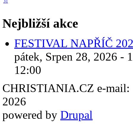
31
Nejbližší akce
FESTIVAL NAPŘÍČ 20
pátek, Srpen 28, 2026 - 
12:00
CHRISTIANIA.CZ e-mail: ch
2026
powered by
Drupal