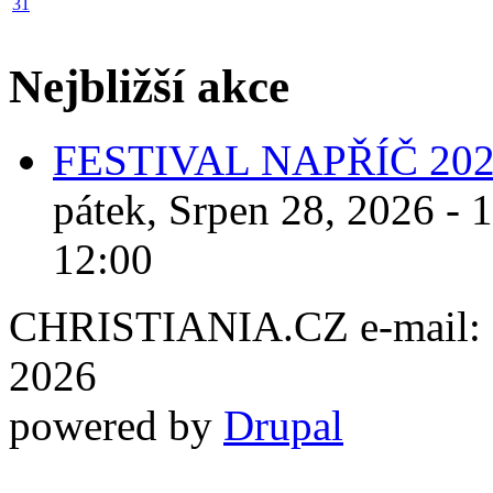
31
Nejbližší akce
FESTIVAL NAPŘÍČ 20
pátek, Srpen 28, 2026 - 
12:00
CHRISTIANIA.CZ e-mail: ch
2026
powered by
Drupal