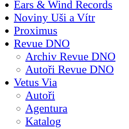
Ears & Wind Records
Noviny Uši a Vítr
Proximus
Revue DNO
Archiv Revue DNO
Autoři Revue DNO
Vetus Via
Autoři
Agentura
Katalog