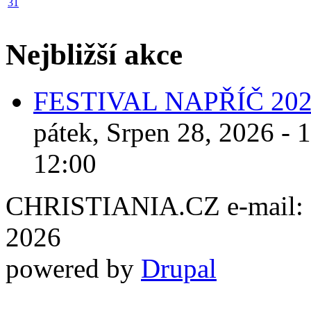
31
Nejbližší akce
FESTIVAL NAPŘÍČ 20
pátek, Srpen 28, 2026 - 
12:00
CHRISTIANIA.CZ e-mail: ch
2026
powered by
Drupal