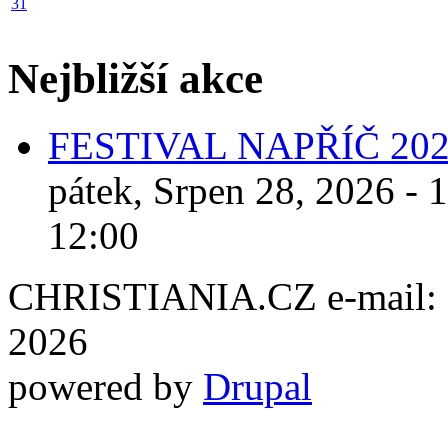
31
Nejbližší akce
FESTIVAL NAPŘÍČ 20
pátek, Srpen 28, 2026 - 
12:00
CHRISTIANIA.CZ e-mail: ch
2026
powered by
Drupal