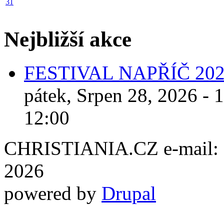
31
Nejbližší akce
FESTIVAL NAPŘÍČ 20
pátek, Srpen 28, 2026 - 
12:00
CHRISTIANIA.CZ e-mail: ch
2026
powered by
Drupal