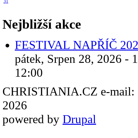
31
Nejbližší akce
FESTIVAL NAPŘÍČ 20
pátek, Srpen 28, 2026 - 
12:00
CHRISTIANIA.CZ e-mail: ch
2026
powered by
Drupal