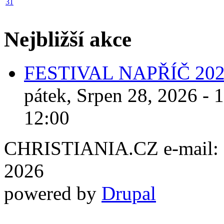
31
Nejbližší akce
FESTIVAL NAPŘÍČ 20
pátek, Srpen 28, 2026 - 
12:00
CHRISTIANIA.CZ e-mail: ch
2026
powered by
Drupal