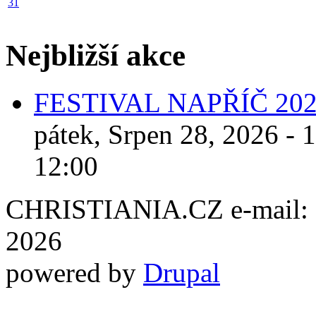
31
Nejbližší akce
FESTIVAL NAPŘÍČ 20
pátek, Srpen 28, 2026 - 
12:00
CHRISTIANIA.CZ e-mail: ch
2026
powered by
Drupal