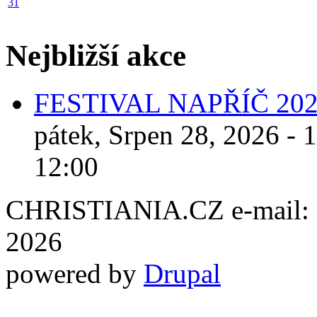
31
Nejbližší akce
FESTIVAL NAPŘÍČ 20
pátek, Srpen 28, 2026 - 
12:00
CHRISTIANIA.CZ e-mail: ch
2026
powered by
Drupal