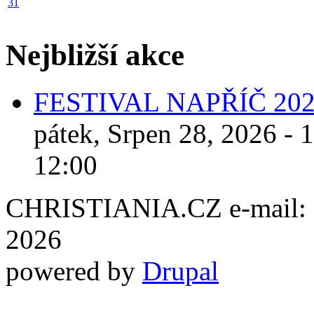
31
Nejbližší akce
FESTIVAL NAPŘÍČ 20
pátek, Srpen 28, 2026 - 
12:00
CHRISTIANIA.CZ e-mail: ch
2026
powered by
Drupal