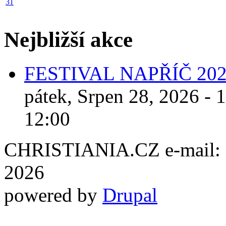
31
Nejbližší akce
FESTIVAL NAPŘÍČ 20
pátek, Srpen 28, 2026 - 
12:00
CHRISTIANIA.CZ e-mail: ch
2026
powered by
Drupal