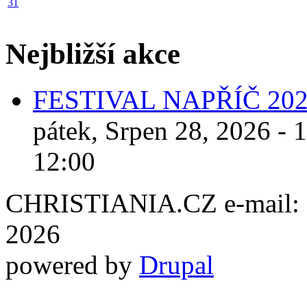
31
Nejbližší akce
FESTIVAL NAPŘÍČ 20
pátek, Srpen 28, 2026 - 
12:00
CHRISTIANIA.CZ e-mail: ch
2026
powered by
Drupal