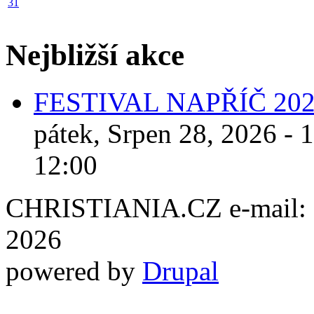
31
Nejbližší akce
FESTIVAL NAPŘÍČ 20
pátek, Srpen 28, 2026 - 
12:00
CHRISTIANIA.CZ e-mail: ch
2026
powered by
Drupal