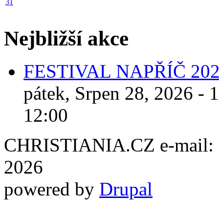
31
Nejbližší akce
FESTIVAL NAPŘÍČ 20
pátek, Srpen 28, 2026 - 
12:00
CHRISTIANIA.CZ e-mail: ch
2026
powered by
Drupal