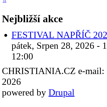
31
Nejbližší akce
FESTIVAL NAPŘÍČ 20
pátek, Srpen 28, 2026 - 
12:00
CHRISTIANIA.CZ e-mail: ch
2026
powered by
Drupal