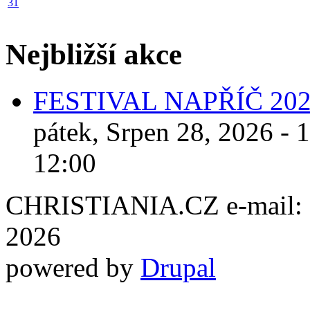
31
Nejbližší akce
FESTIVAL NAPŘÍČ 20
pátek, Srpen 28, 2026 - 
12:00
CHRISTIANIA.CZ e-mail: ch
2026
powered by
Drupal