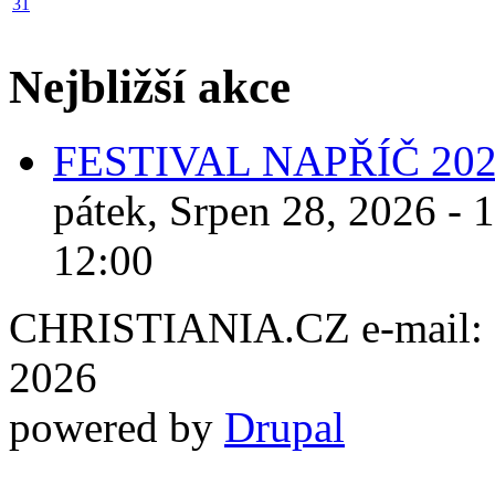
31
Nejbližší akce
FESTIVAL NAPŘÍČ 20
pátek, Srpen 28, 2026 - 
12:00
CHRISTIANIA.CZ e-mail: ch
2026
powered by
Drupal