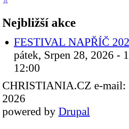
31
Nejbližší akce
FESTIVAL NAPŘÍČ 20
pátek, Srpen 28, 2026 - 
12:00
CHRISTIANIA.CZ e-mail: ch
2026
powered by
Drupal