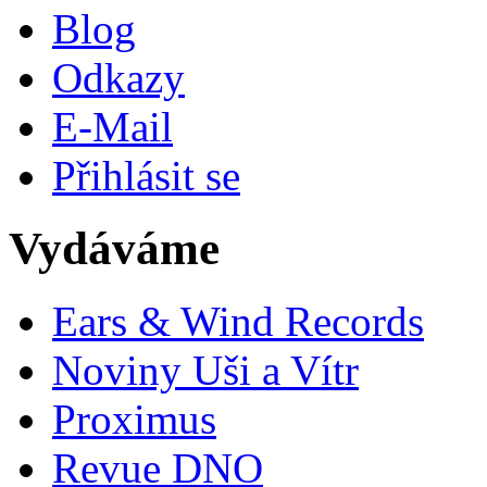
Blog
Odkazy
E-Mail
Přihlásit se
Vydáváme
Ears & Wind Records
Noviny Uši a Vítr
Proximus
Revue DNO