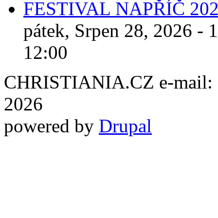
FESTIVAL NAPŘÍČ 20
pátek, Srpen 28, 2026 - 
12:00
CHRISTIANIA.CZ e-mail: ch
2026
powered by
Drupal