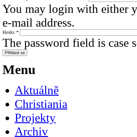
You may login with either 
e-mail address.
Heslo:
*
The password field is case s
Menu
Aktuálně
Christiania
Projekty
Archiv