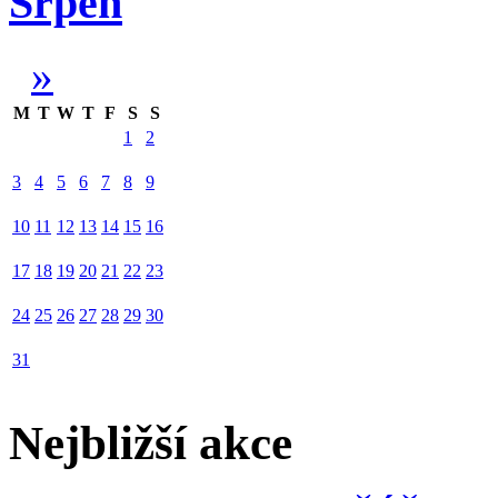
Srpen
»
M
T
W
T
F
S
S
1
2
3
4
5
6
7
8
9
10
11
12
13
14
15
16
17
18
19
20
21
22
23
24
25
26
27
28
29
30
31
Nejbližší akce