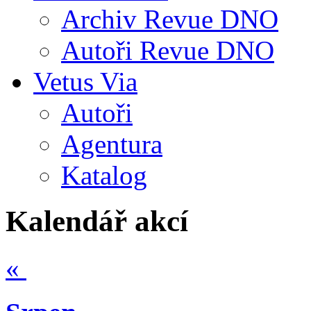
Archiv Revue DNO
Autoři Revue DNO
Vetus Via
Autoři
Agentura
Katalog
Kalendář akcí
«