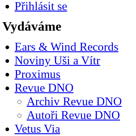
Přihlásit se
Vydáváme
Ears & Wind Records
Noviny Uši a Vítr
Proximus
Revue DNO
Archiv Revue DNO
Autoři Revue DNO
Vetus Via