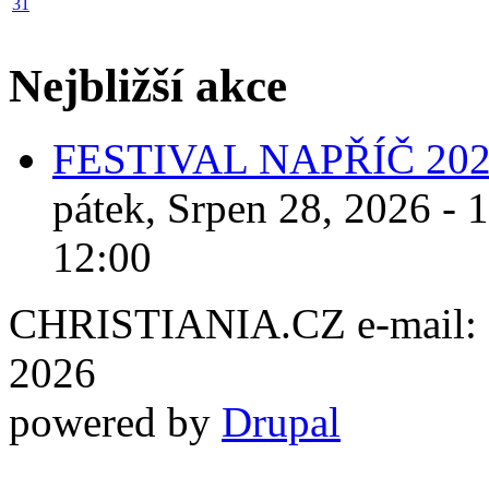
31
Nejbližší akce
FESTIVAL NAPŘÍČ 20
pátek, Srpen 28, 2026 - 
12:00
CHRISTIANIA.CZ e-mail: ch
2026
powered by
Drupal