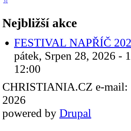
31
Nejbližší akce
FESTIVAL NAPŘÍČ 20
pátek, Srpen 28, 2026 - 
12:00
CHRISTIANIA.CZ e-mail: ch
2026
powered by
Drupal