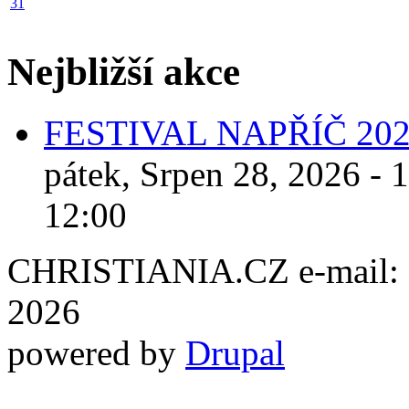
31
Nejbližší akce
FESTIVAL NAPŘÍČ 20
pátek, Srpen 28, 2026 - 
12:00
CHRISTIANIA.CZ e-mail: ch
2026
powered by
Drupal