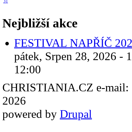
31
Nejbližší akce
FESTIVAL NAPŘÍČ 20
pátek, Srpen 28, 2026 - 
12:00
CHRISTIANIA.CZ e-mail: ch
2026
powered by
Drupal