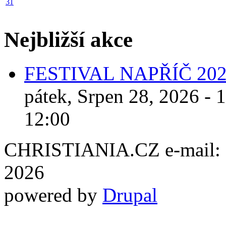
31
Nejbližší akce
FESTIVAL NAPŘÍČ 20
pátek, Srpen 28, 2026 - 
12:00
CHRISTIANIA.CZ e-mail: ch
2026
powered by
Drupal