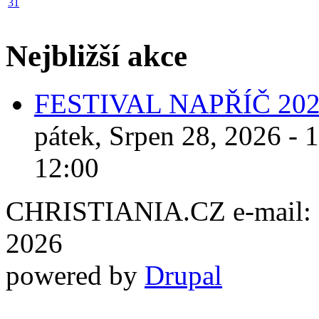
31
Nejbližší akce
FESTIVAL NAPŘÍČ 20
pátek, Srpen 28, 2026 - 
12:00
CHRISTIANIA.CZ e-mail: ch
2026
powered by
Drupal