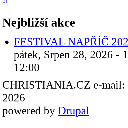
31
Nejbližší akce
FESTIVAL NAPŘÍČ 20
pátek, Srpen 28, 2026 - 
12:00
CHRISTIANIA.CZ e-mail: ch
2026
powered by
Drupal