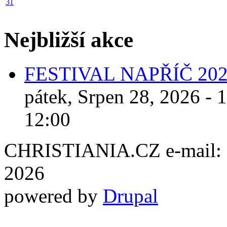
31
Nejbližší akce
FESTIVAL NAPŘÍČ 20
pátek, Srpen 28, 2026 - 
12:00
CHRISTIANIA.CZ e-mail: ch
2026
powered by
Drupal