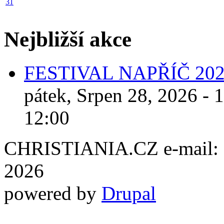
31
Nejbližší akce
FESTIVAL NAPŘÍČ 20
pátek, Srpen 28, 2026 - 
12:00
CHRISTIANIA.CZ e-mail: ch
2026
powered by
Drupal