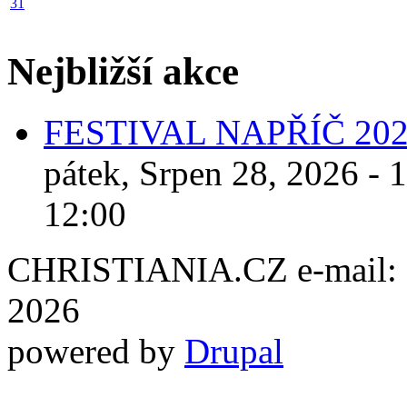
31
Nejbližší akce
FESTIVAL NAPŘÍČ 20
pátek, Srpen 28, 2026 - 
12:00
CHRISTIANIA.CZ e-mail: ch
2026
powered by
Drupal