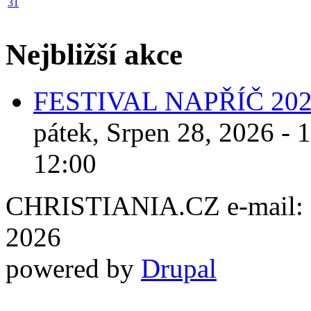
31
Nejbližší akce
FESTIVAL NAPŘÍČ 20
pátek, Srpen 28, 2026 - 
12:00
CHRISTIANIA.CZ e-mail: ch
2026
powered by
Drupal